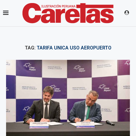
TAG:
TARIFA UNICA USO AEROPUERTO