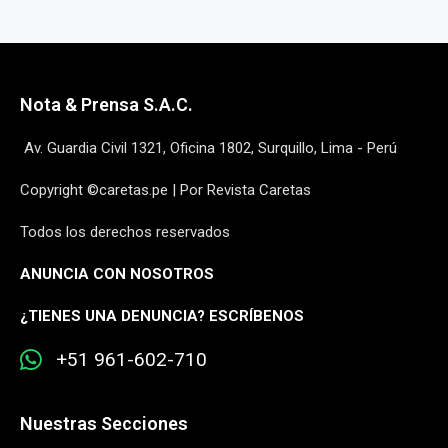
Nota & Prensa S.A.C.
Av. Guardia Civil 1321, Oficina 1802, Surquillo, Lima - Perú
Copyright ©caretas.pe | Por Revista Caretas
Todos los derechos reservados
ANUNCIA CON NOSOTROS
¿
TIENES UNA DENUNCIA? ESCRÍBENOS
+51 961-602-710
Nuestras Secciones