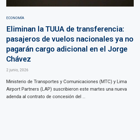
ECONOMÍA
Eliminan la TUUA de transferencia:
pasajeros de vuelos nacionales ya no
pagarán cargo adicional en el Jorge
Chávez
2 junio, 2026
Ministerio de Transportes y Comunicaciones (MTC) y Lima
Airport Partners (LAP) suscribieron este martes una nueva
adenda al contrato de concesión del ...