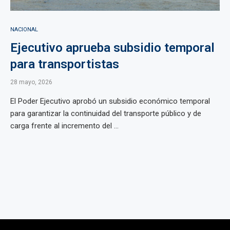
NACIONAL
Ejecutivo aprueba subsidio temporal
para transportistas
28 mayo, 2026
El Poder Ejecutivo aprobó un subsidio económico temporal
para garantizar la continuidad del transporte público y de
carga frente al incremento del ...