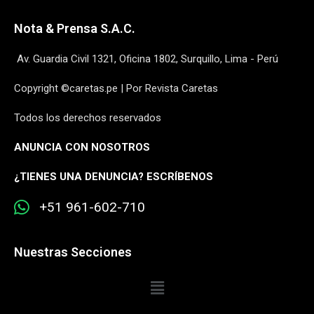
Nota & Prensa S.A.C.
Av. Guardia Civil 1321, Oficina 1802, Surquillo, Lima - Perú
Copyright ©caretas.pe | Por Revista Caretas
Todos los derechos reservados
ANUNCIA CON NOSOTROS
¿
TIENES UNA DENUNCIA? ESCRÍBENOS
+51 961-602-710
Nuestras Secciones