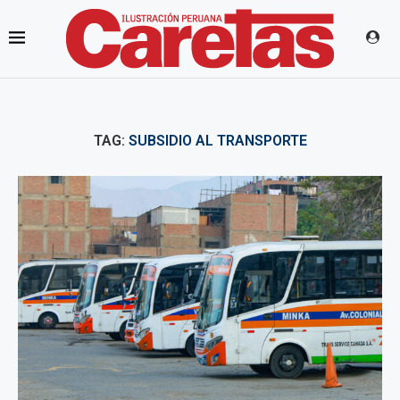
TAG:
SUBSIDIO AL TRANSPORTE