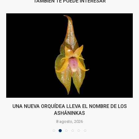
TAMBIÉN TE PUEDE INTERESAR
UNA NUEVA ORQUÍDEA LLEVA EL NOMBRE DE LOS
ASHÁNINKAS
8 agosto, 2026