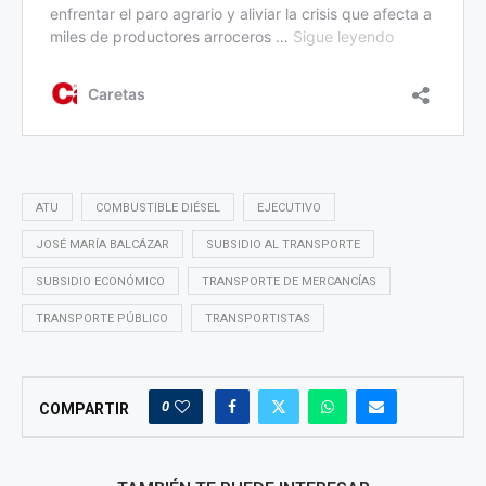
ATU
COMBUSTIBLE DIÉSEL
EJECUTIVO
JOSÉ MARÍA BALCÁZAR
SUBSIDIO AL TRANSPORTE
SUBSIDIO ECONÓMICO
TRANSPORTE DE MERCANCÍAS
TRANSPORTE PÚBLICO
TRANSPORTISTAS
0
COMPARTIR