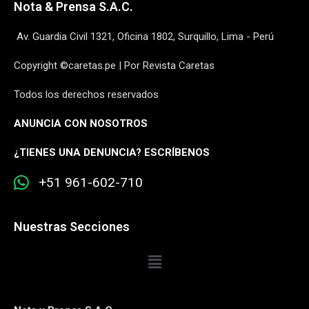
Nota & Prensa S.A.C.
Av. Guardia Civil 1321, Oficina 1802, Surquillo, Lima - Perú
Copyright ©caretas.pe | Por Revista Caretas
Todos los derechos reservados
ANUNCIA CON NOSOTROS
¿
TIENES UNA DENUNCIA? ESCRÍBENOS
+51 961-602-710
Nuestras Secciones