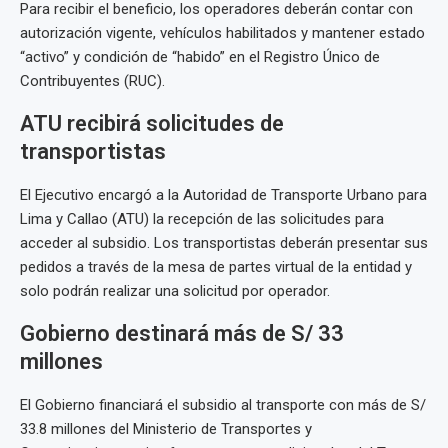
Para recibir el beneficio, los operadores deberán contar con
autorización vigente, vehículos habilitados y mantener estado
“activo” y condición de “habido” en el Registro Único de
Contribuyentes (RUC).
ATU recibirá solicitudes de
transportistas
El Ejecutivo encargó a la Autoridad de Transporte Urbano para
Lima y Callao (ATU) la recepción de las solicitudes para
acceder al subsidio. Los transportistas deberán presentar sus
pedidos a través de la mesa de partes virtual de la entidad y
solo podrán realizar una solicitud por operador.
Gobierno destinará más de S/ 33
millones
El Gobierno financiará el subsidio al transporte con más de S/
33.8 millones del Ministerio de Transportes y