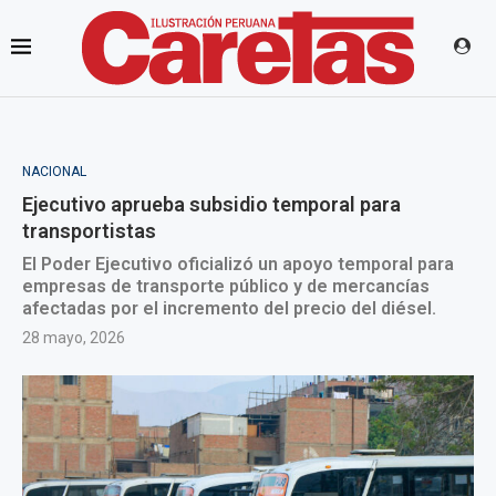
NACIONAL
Ejecutivo aprueba subsidio temporal para
transportistas
El Poder Ejecutivo oficializó un apoyo temporal para
empresas de transporte público y de mercancías
afectadas por el incremento del precio del diésel.
28 mayo, 2026