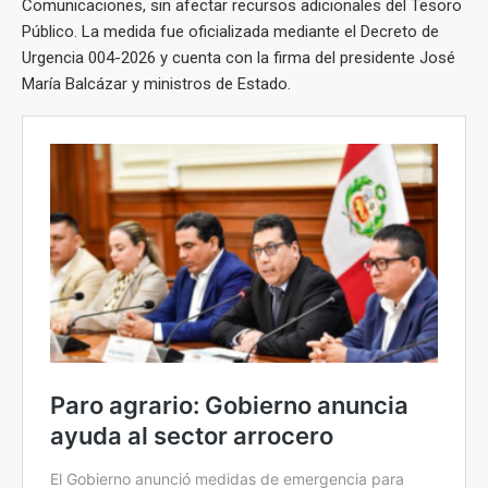
Comunicaciones, sin afectar recursos adicionales del Tesoro
Público. La medida fue oficializada mediante el Decreto de
Urgencia 004-2026 y cuenta con la firma del presidente José
María Balcázar y ministros de Estado.