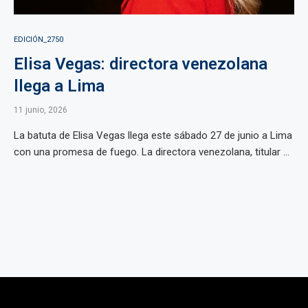
EDICIÓN_2750
Elisa Vegas: directora venezolana
llega a Lima
11 junio, 2026
La batuta de Elisa Vegas llega este sábado 27 de junio a Lima
con una promesa de fuego. La directora venezolana, titular ...