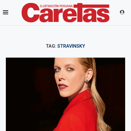
TAG:
STRAVINSKY