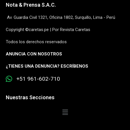
Nota & Prensa S.A.C.
Av. Guardia Civil 1321, Oficina 1802, Surquillo, Lima - Perú
Copyright ©caretas.pe | Por Revista Caretas
Todos los derechos reservados
ANUNCIA CON NOSOTROS
¿
TIENES UNA DENUNCIA? ESCRÍBENOS
+51 961-602-710
Nuestras Secciones