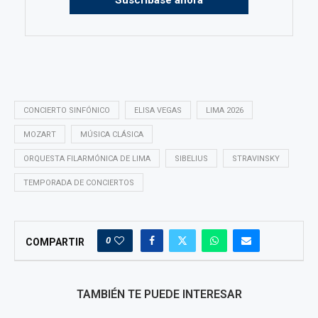
CONCIERTO SINFÓNICO
ELISA VEGAS
LIMA 2026
MOZART
MÚSICA CLÁSICA
ORQUESTA FILARMÓNICA DE LIMA
SIBELIUS
STRAVINSKY
TEMPORADA DE CONCIERTOS
0
COMPARTIR
TAMBIÉN TE PUEDE INTERESAR