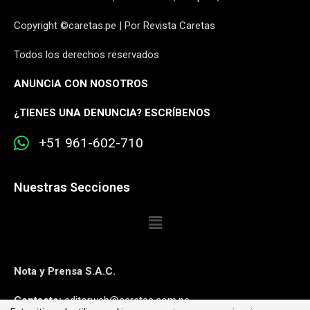
Copyright ©caretas.pe | Por Revista Caretas
Todos los derechos reservados
ANUNCIA CON NOSOTROS
¿
TIENES UNA DENUNCIA? ESCRÍBENOS
+51 961-602-710
Nuestras Secciones
Nota y Prensa S.A.C.
Contacto:
editorweb@caretas.com.pe