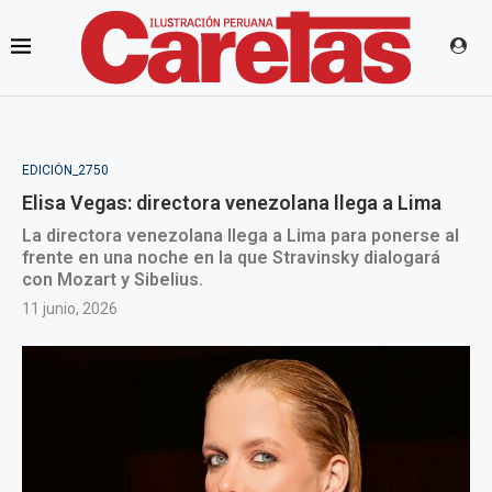
EDICIÓN_2750
Elisa Vegas: directora venezolana llega a Lima
La directora venezolana llega a Lima para ponerse al
frente en una noche en la que Stravinsky dialogará
con Mozart y Sibelius.
11 junio, 2026