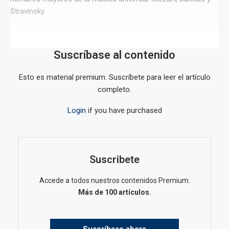
Stravinsky.
Suscríbase al contenido
Esto es material premium. Suscríbete para leer el artículo
completo.
Login
if you have purchased
Suscribete
Accede a todos nuestros contenidos Premium.
Más de 100 artículos.
Suscríbase ahora