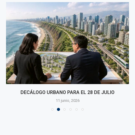
DECÁLOGO URBANO PARA EL 28 DE JULIO
11 junio, 2026