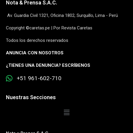
Nota & Prensa S.A.C.
Av. Guardia Civil 1321, Oficina 1802, Surquillo, Lima - Perú
Copyright ©caretas.pe | Por Revista Caretas
Todos los derechos reservados
ANUNCIA CON NOSOTROS
¿
TIENES UNA DENUNCIA? ESCRÍBENOS
+51 961-602-710
Nuestras Secciones