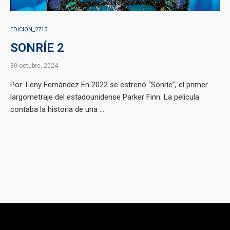
EDICION_2713
SONRÍE 2
30 octubre, 2024
Por: Leny Fernández En 2022 se estrenó “Sonríe”, el primer
largometraje del estadounidense Parker Finn. La película
contaba la historia de una ...