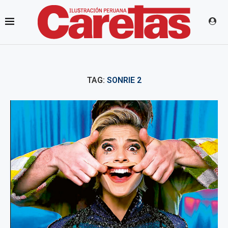
TAG:
SONRIE 2