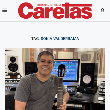
TAG:
SONIA VALDERRAMA