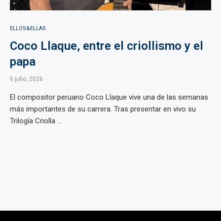
ELLOS&ELLAS
Coco Llaque, entre el criollismo y el
papa
6 julio, 2026
El compositor peruano Coco Llaque vive una de las semanas
más importantes de su carrera. Tras presentar en vivo su
Trilogía Criolla ...