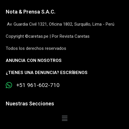
Nota & Prensa S.A.C.
Av. Guardia Civil 1321, Oficina 1802, Surquillo, Lima - Perú
Copyright ©caretas.pe | Por Revista Caretas
Todos los derechos reservados
ANUNCIA CON NOSOTROS
¿
TIENES UNA DENUNCIA? ESCRÍBENOS
+51 961-602-710
Nuestras Secciones