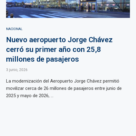
NACIONAL
Nuevo aeropuerto Jorge Chávez
cerró su primer año con 25,8
millones de pasajeros
3 junio, 2026
La modernización del Aeropuerto Jorge Chávez permitió
movilizar cerca de 26 millones de pasajeros entre junio de
2025 y mayo de 2026, ...