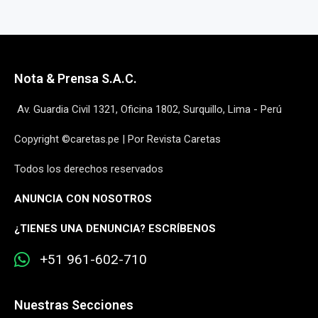
Nota & Prensa S.A.C.
Av. Guardia Civil 1321, Oficina 1802, Surquillo, Lima - Perú
Copyright ©caretas.pe | Por Revista Caretas
Todos los derechos reservados
ANUNCIA CON NOSOTROS
¿
TIENES UNA DENUNCIA? ESCRÍBENOS
+51 961-602-710
Nuestras Secciones