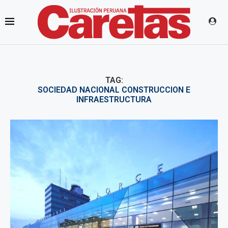
TAG:
SOCIEDAD NACIONAL CONSTRUCCION E
INFRAESTRUCTURA