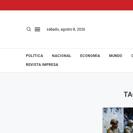
sábado, agosto 8, 2026
POLÍTICA
NACIONAL
ECONOMÍA
MUNDO
REVISTA IMPRESA
TA