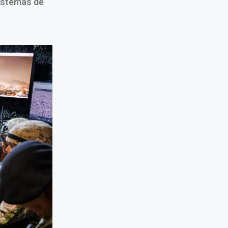
sistemas de