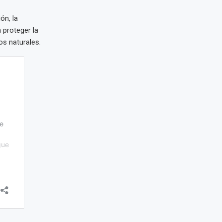
ón, la
 proteger la
s naturales.