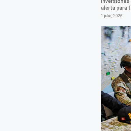
inversiones 
alerta para 
1 julio, 2026