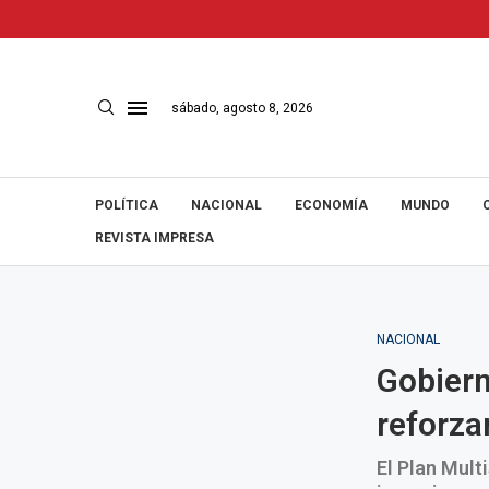
sábado, agosto 8, 2026
POLÍTICA
NACIONAL
ECONOMÍA
MUNDO
REVISTA IMPRESA
NACIONAL
Gobiern
reforza
El Plan Mul