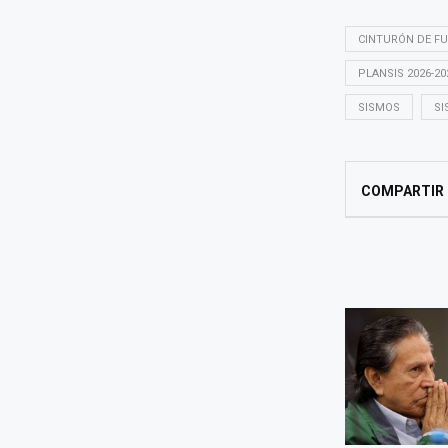
CINTURÓN DE FU
PLANSIS 2026-20
SISMOS
SI
COMPARTIR