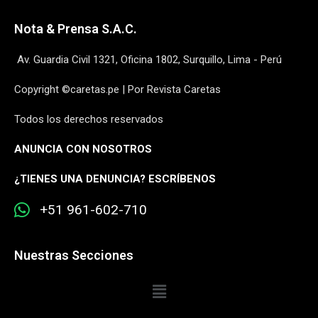
Nota & Prensa S.A.C.
Av. Guardia Civil 1321, Oficina 1802, Surquillo, Lima - Perú
Copyright ©caretas.pe | Por Revista Caretas
Todos los derechos reservados
ANUNCIA CON NOSOTROS
¿
TIENES UNA DENUNCIA? ESCRÍBENOS
+51 961-602-710
Nuestras Secciones