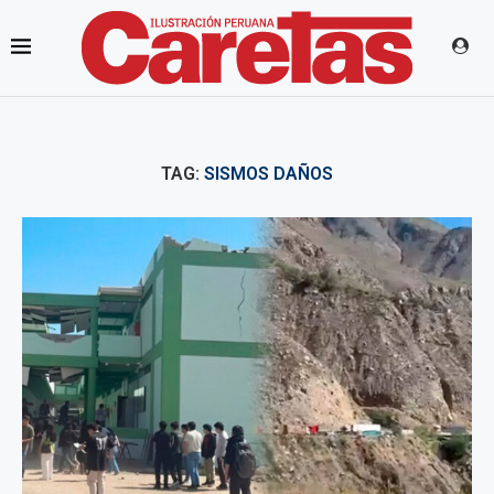
TAG:
SISMOS DAÑOS