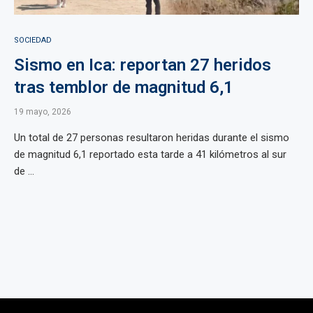
SOCIEDAD
Sismo en Ica: reportan 27 heridos
tras temblor de magnitud 6,1
19 mayo, 2026
Un total de 27 personas resultaron heridas durante el sismo
de magnitud 6,1 reportado esta tarde a 41 kilómetros al sur
de ...