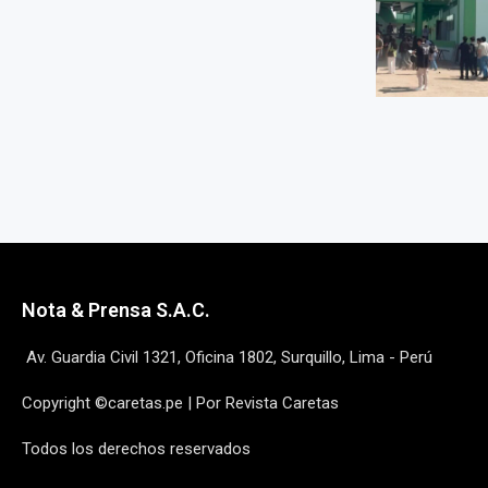
Nota & Prensa S.A.C.
Av. Guardia Civil 1321, Oficina 1802, Surquillo, Lima - Perú
Copyright ©caretas.pe | Por Revista Caretas
Todos los derechos reservados