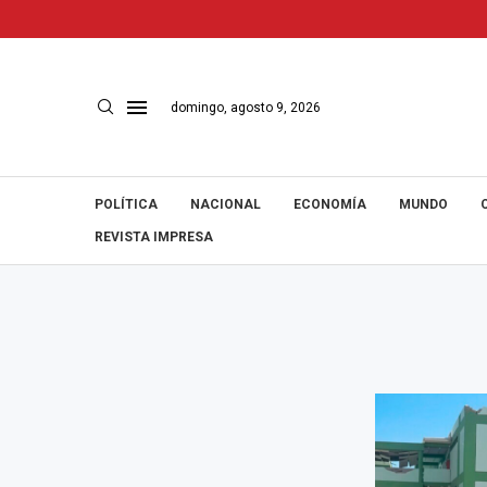
domingo, agosto 9, 2026
POLÍTICA
NACIONAL
ECONOMÍA
MUNDO
REVISTA IMPRESA