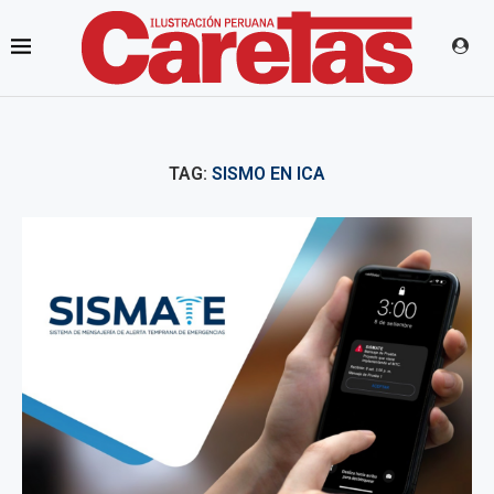
TAG:
SISMO EN ICA