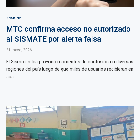
NACIONAL
MTC confirma acceso no autorizado
al SISMATE por alerta falsa
21 mayo, 2026
El Sismo en Ica provocó momentos de confusión en diversas
regiones del país luego de que miles de usuarios recibieran en
sus ...