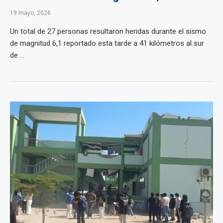
19 mayo, 2026
Un total de 27 personas resultaron heridas durante el sismo
de magnitud 6,1 reportado esta tarde a 41 kilómetros al sur
de ...