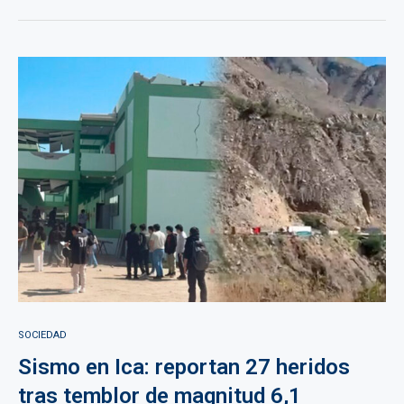
SOCIEDAD
Sismo en Ica: reportan 27 heridos
tras temblor de magnitud 6,1