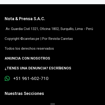
Nota & Prensa S.A.C.
Av. Guardia Civil 1321, Oficina 1802, Surquillo, Lima - Perú
Copyright ©caretas.pe | Por Revista Caretas
Todos los derechos reservados
ANUNCIA CON NOSOTROS
¿
TIENES UNA DENUNCIA? ESCRÍBENOS
+51 961-602-710
Nuestras Secciones