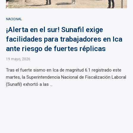
NACIONAL
¡Alerta en el sur! Sunafil exige
facilidades para trabajadores en Ica
ante riesgo de fuertes réplicas
19 mayo, 2026
Tras el fuerte sismo en Ica de magnitud 6.1 registrado este
martes, la Superintendencia Nacional de Fiscalización Laboral
(Sunafil) exhortó a las ...