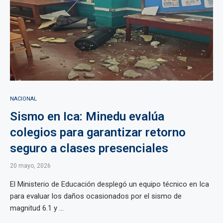
NACIONAL
Sismo en Ica: Minedu evalúa
colegios para garantizar retorno
seguro a clases presenciales
20 mayo, 2026
El Ministerio de Educación desplegó un equipo técnico en Ica
para evaluar los daños ocasionados por el sismo de
magnitud 6.1 y ...