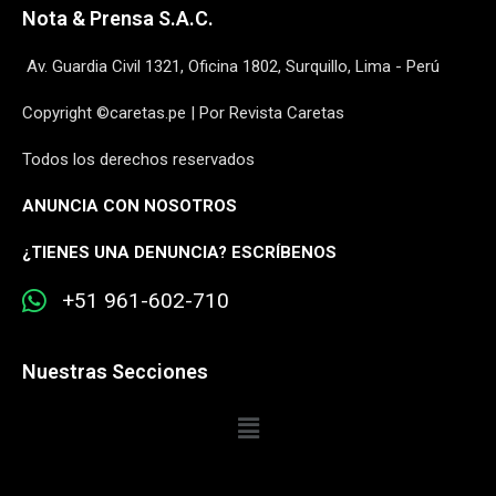
Nota & Prensa S.A.C.
Av. Guardia Civil 1321, Oficina 1802, Surquillo, Lima - Perú
Copyright ©caretas.pe | Por Revista Caretas
Todos los derechos reservados
ANUNCIA CON NOSOTROS
¿
TIENES UNA DENUNCIA? ESCRÍBENOS
+51 961-602-710
Nuestras Secciones