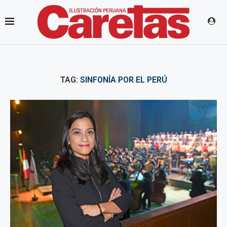
TAG:
SINFONÍA POR EL PERÚ