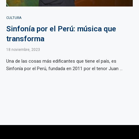
CULTURA
Sinfonía por el Perú: música que
transforma
18 noviembre, 2023
Una de las cosas más edificantes que tiene el país, es
Sinfonía por el Perú, fundada en 2011 por el tenor Juan ...