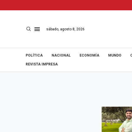
sábado, agosto 8, 2026
POLÍTICA
NACIONAL
ECONOMÍA
MUNDO
REVISTA IMPRESA