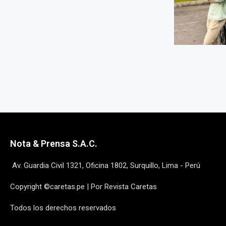
Nota & Prensa S.A.C.
Av. Guardia Civil 1321, Oficina 1802, Surquillo, Lima - Perú
Copyright ©caretas.pe | Por Revista Caretas
Todos los derechos reservados