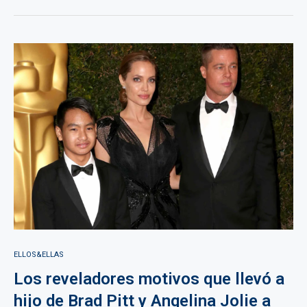
ELLOS&ELLAS
Los reveladores motivos que llevó a
hijo de Brad Pitt y Angelina Jolie a