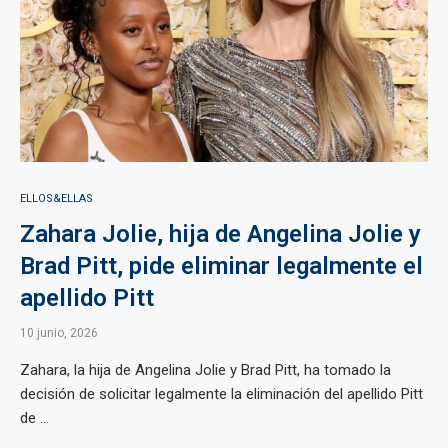
ELLOS&ELLAS
Zahara Jolie, hija de Angelina Jolie y
Brad Pitt, pide eliminar legalmente el
apellido Pitt
10 junio, 2026
Zahara, la hija de Angelina Jolie y Brad Pitt, ha tomado la
decisión de solicitar legalmente la eliminación del apellido Pitt
de ...