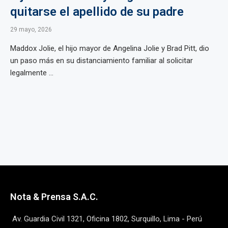
quitarse el apellido de su padre
29 mayo, 2026
Maddox Jolie, el hijo mayor de Angelina Jolie y Brad Pitt, dio
un paso más en su distanciamiento familiar al solicitar
legalmente ...
Nota & Prensa S.A.C.
Av. Guardia Civil 1321, Oficina 1802, Surquillo, Lima - Perú