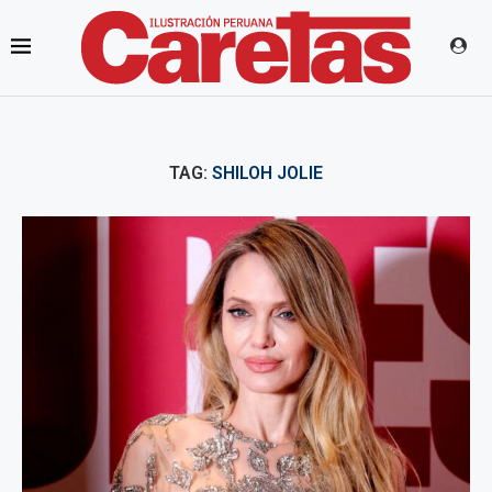
TAG:
SHILOH JOLIE