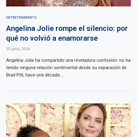
ENTRETENIMIENTO
Angelina Jolie rompe el silencio: por
qué no volvió a enamorarse
30 junio, 2026
Angelina Jolie ha compartido una reveladora confesión: no ha
tenido ninguna relación sentimental desde su separación de
Brad Pitt, hace una década. ...