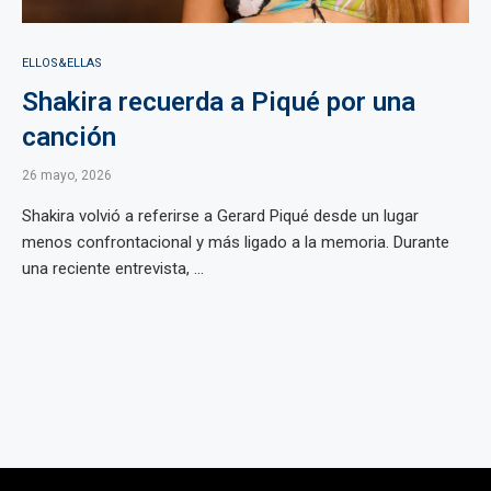
ELLOS&ELLAS
Shakira recuerda a Piqué por una
canción
26 mayo, 2026
Shakira volvió a referirse a Gerard Piqué desde un lugar
menos confrontacional y más ligado a la memoria. Durante
una reciente entrevista, ...