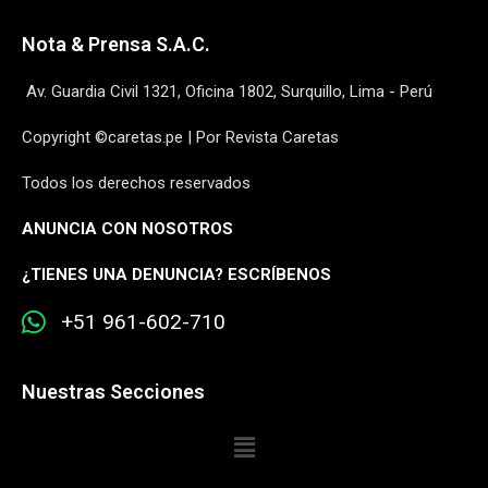
Nota & Prensa S.A.C.
Av. Guardia Civil 1321, Oficina 1802, Surquillo, Lima - Perú
Copyright ©caretas.pe | Por Revista Caretas
Todos los derechos reservados
ANUNCIA CON NOSOTROS
¿
TIENES UNA DENUNCIA? ESCRÍBENOS
+51 961-602-710
Nuestras Secciones