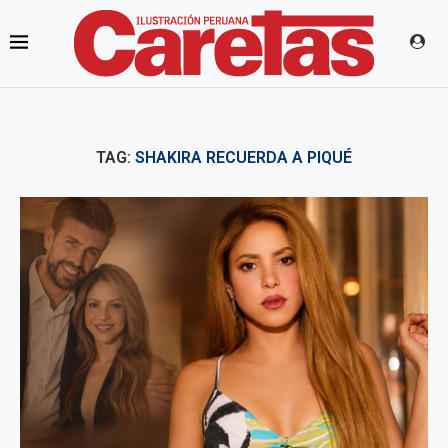
TAG:
SHAKIRA RECUERDA A PIQUÉ