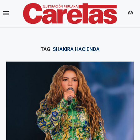
TAG:
SHAKIRA HACIENDA