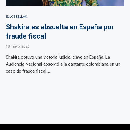
ELLOS&ELLAS
Shakira es absuelta en España por
fraude fiscal
18 mayo, 2026
Shakira obtuvo una victoria judicial clave en España. La
Audiencia Nacional absolvió a la cantante colombiana en un
caso de fraude fiscal ...