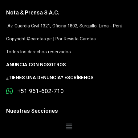
Nota & Prensa S.A.C.
Av. Guardia Civil 1321, Oficina 1802, Surquillo, Lima - Perú
Copyright ©caretas.pe | Por Revista Caretas
Todos los derechos reservados
ANUNCIA CON NOSOTROS
¿
TIENES UNA DENUNCIA? ESCRÍBENOS
+51 961-602-710
Nuestras Secciones