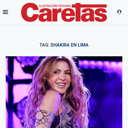
TAG:
SHAKIRA EN LIMA