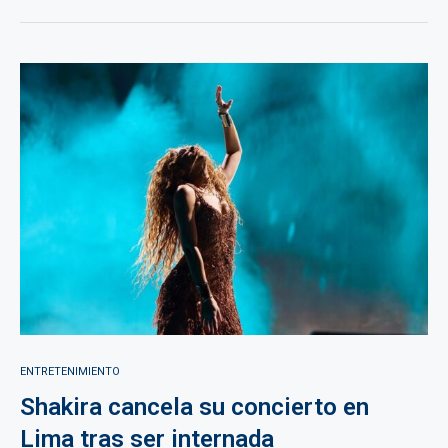
ENTRETENIMIENTO
Shakira cancela su concierto en
Lima tras ser internada