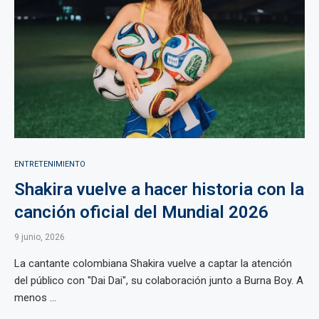
ENTRETENIMIENTO
Shakira vuelve a hacer historia con la
canción oficial del Mundial 2026
9 junio, 2026
La cantante colombiana Shakira vuelve a captar la atención
del público con "Dai Dai", su colaboración junto a Burna Boy. A
menos ...