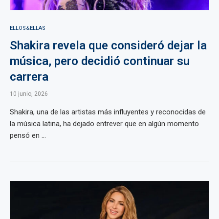
ELLOS&ELLAS
Shakira revela que consideró dejar la
música, pero decidió continuar su
carrera
10 junio, 2026
Shakira, una de las artistas más influyentes y reconocidas de
la música latina, ha dejado entrever que en algún momento
pensó en ...