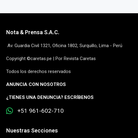
Nota & Prensa S.A.C.
Av. Guardia Civil 1321, Oficina 1802, Surquillo, Lima - Perú
Copyright ©caretas.pe | Por Revista Caretas
Todos los derechos reservados
ANUNCIA CON NOSOTROS
¿
TIENES UNA DENUNCIA? ESCRÍBENOS
+51 961-602-710
Nuestras Secciones