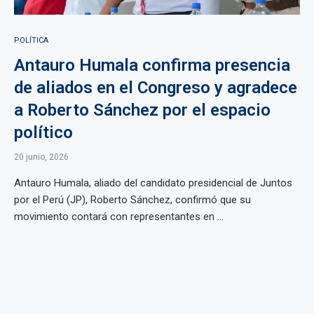
POLÍTICA
Antauro Humala confirma presencia
de aliados en el Congreso y agradece
a Roberto Sánchez por el espacio
político
20 junio, 2026
Antauro Humala, aliado del candidato presidencial de Juntos
por el Perú (JP), Roberto Sánchez, confirmó que su
movimiento contará con representantes en ...