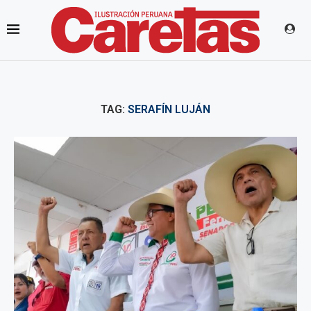
TAG:
SERAFÍN LUJÁN