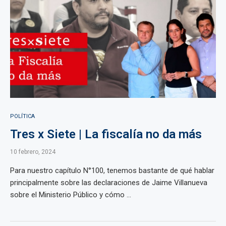
POLÍTICA
Tres x Siete | La fiscalía no da más
10 febrero, 2024
Para nuestro capítulo N°100, tenemos bastante de qué hablar
principalmente sobre las declaraciones de Jaime Villanueva
sobre el Ministerio Público y cómo ...