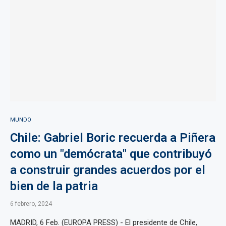
MUNDO
Chile: Gabriel Boric recuerda a Piñera
como un "demócrata" que contribuyó
a construir grandes acuerdos por el
bien de la patria
6 febrero, 2024
MADRID, 6 Feb. (EUROPA PRESS) - El presidente de Chile,