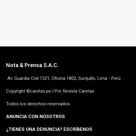
Nota & Prensa S.A.C.
Av. Guardia Civil 1321, Oficina 1802, Surquillo, Lima - Perú
Copyright ©caretas.pe | Por Revista Caretas
Todos los derechos reservados
ANUNCIA CON NOSOTROS
¿
TIENES UNA DENUNCIA? ESCRÍBENOS