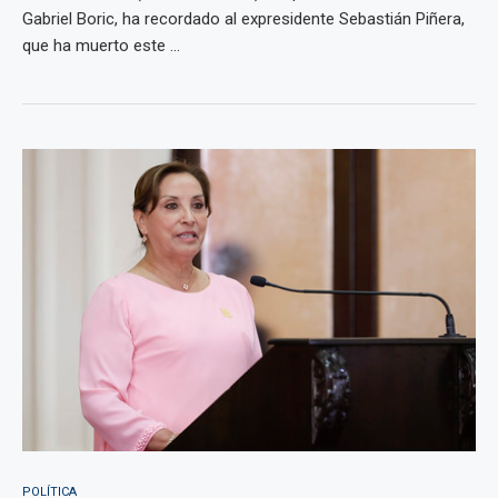
Gabriel Boric, ha recordado al expresidente Sebastián Piñera,
que ha muerto este ...
POLÍTICA