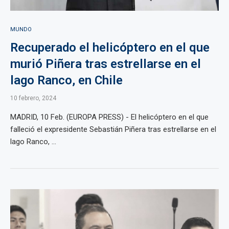
MUNDO
Recuperado el helicóptero en el que
murió Piñera tras estrellarse en el
lago Ranco, en Chile
10 febrero, 2024
MADRID, 10 Feb. (EUROPA PRESS) - El helicóptero en el que
falleció el expresidente Sebastián Piñera tras estrellarse en el
lago Ranco, ...