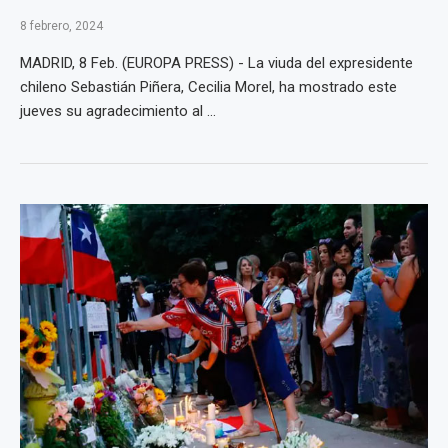
8 febrero, 2024
MADRID, 8 Feb. (EUROPA PRESS) - La viuda del expresidente
chileno Sebastián Piñera, Cecilia Morel, ha mostrado este
jueves su agradecimiento al ...