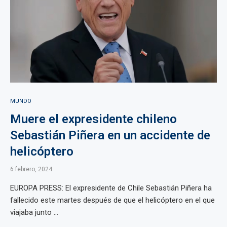
MUNDO
Muere el expresidente chileno
Sebastián Piñera en un accidente de
helicóptero
6 febrero, 2024
EUROPA PRESS: El expresidente de Chile Sebastián Piñera ha
fallecido este martes después de que el helicóptero en el que
viajaba junto ...