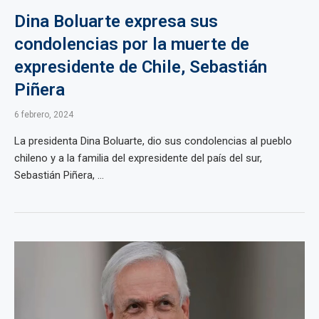
Dina Boluarte expresa sus
condolencias por la muerte de
expresidente de Chile, Sebastián
Piñera
6 febrero, 2024
La presidenta Dina Boluarte, dio sus condolencias al pueblo
chileno y a la familia del expresidente del país del sur,
Sebastián Piñera, ...