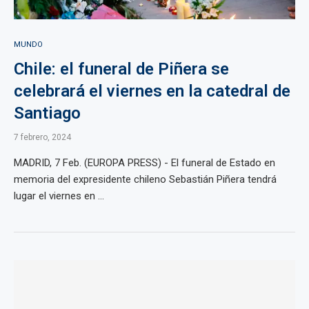
MUNDO
Chile: el funeral de Piñera se
celebrará el viernes en la catedral de
Santiago
7 febrero, 2024
MADRID, 7 Feb. (EUROPA PRESS) - El funeral de Estado en
memoria del expresidente chileno Sebastián Piñera tendrá
lugar el viernes en ...