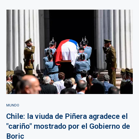
MUNDO
Chile: la viuda de Piñera agradece el
"cariño" mostrado por el Gobierno de
Boric