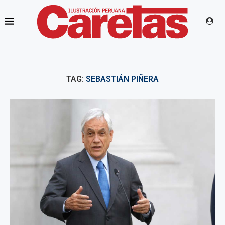
TAG:
SEBASTIÁN PIÑERA