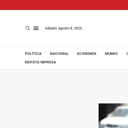
sábado, agosto 8, 2026
POLÍTICA
NACIONAL
ECONOMÍA
MUNDO
REVISTA IMPRESA