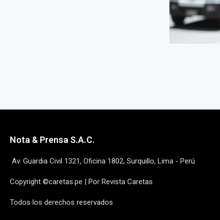
Nota & Prensa S.A.C.
Av. Guardia Civil 1321, Oficina 1802, Surquillo, Lima - Perú
Copyright ©caretas.pe | Por Revista Caretas
Todos los derechos reservados