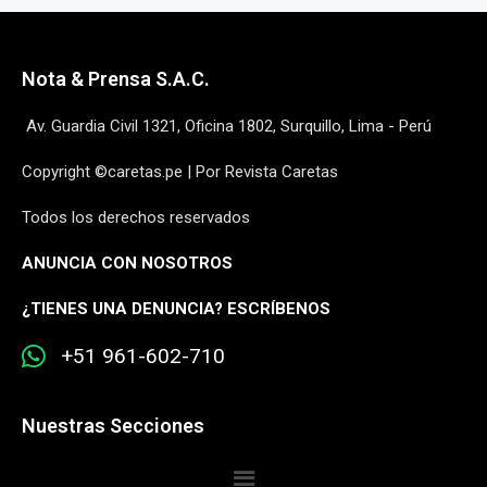
Nota & Prensa S.A.C.
Av. Guardia Civil 1321, Oficina 1802, Surquillo, Lima - Perú
Copyright ©caretas.pe | Por Revista Caretas
Todos los derechos reservados
ANUNCIA CON NOSOTROS
¿
TIENES UNA DENUNCIA? ESCRÍBENOS
+51 961-602-710
Nuestras Secciones