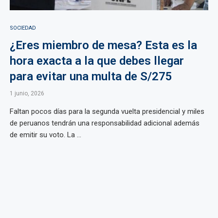
SOCIEDAD
¿Eres miembro de mesa? Esta es la
hora exacta a la que debes llegar
para evitar una multa de S/275
1 junio, 2026
Faltan pocos días para la segunda vuelta presidencial y miles
de peruanos tendrán una responsabilidad adicional además
de emitir su voto. La ...