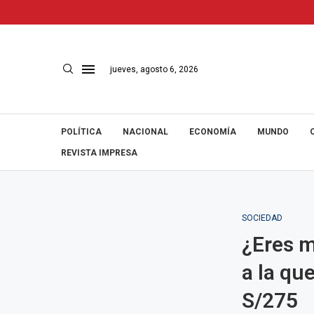
jueves, agosto 6, 2026
POLÍTICA
NACIONAL
ECONOMÍA
MUNDO
REVISTA IMPRESA
SOCIEDAD
¿Eres m
a la qu
S/275