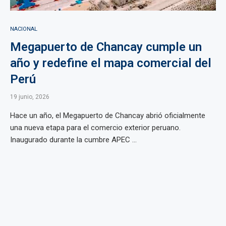
NACIONAL
Megapuerto de Chancay cumple un
año y redefine el mapa comercial del
Perú
19 junio, 2026
Hace un año, el Megapuerto de Chancay abrió oficialmente
una nueva etapa para el comercio exterior peruano.
Inaugurado durante la cumbre APEC ...