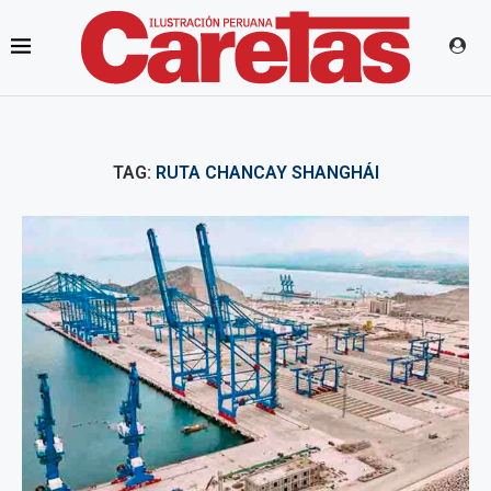
TAG:
RUTA CHANCAY SHANGHÁI