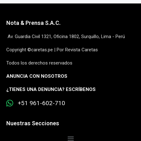
Nota & Prensa S.A.C.
Av. Guardia Civil 1321, Oficina 1802, Surquillo, Lima - Perú
Copyright ©caretas.pe | Por Revista Caretas
Todos los derechos reservados
ANUNCIA CON NOSOTROS
¿
TIENES UNA DENUNCIA? ESCRÍBENOS
+51 961-602-710
Nuestras Secciones