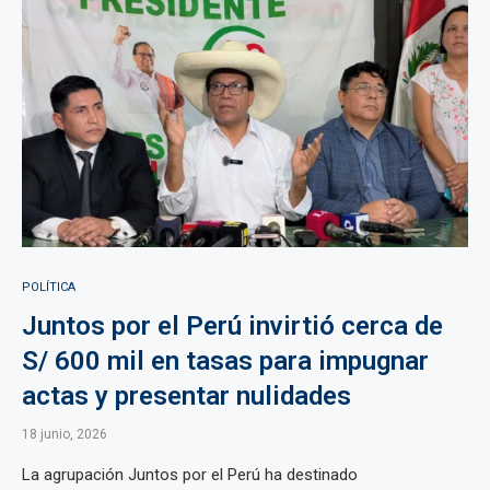
POLÍTICA
Juntos por el Perú invirtió cerca de
S/ 600 mil en tasas para impugnar
actas y presentar nulidades
18 junio, 2026
La agrupación Juntos por el Perú ha destinado