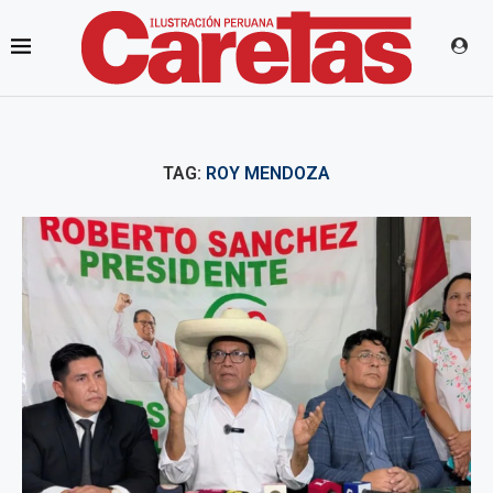
TAG:
ROY MENDOZA