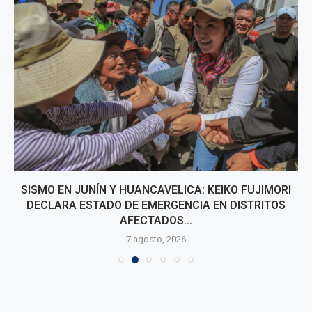
SISMO EN JUNÍN Y HUANCAVELICA: KEIKO FUJIMORI
DECLARA ESTADO DE EMERGENCIA EN DISTRITOS
AFECTADOS...
7 agosto, 2026