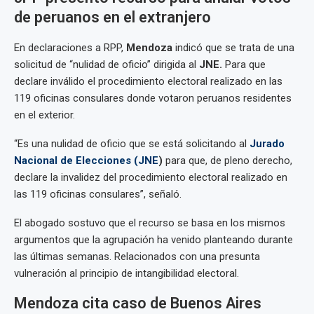
de peruanos en el extranjero
En declaraciones a RPP,
Mendoza
indicó que se trata de una
solicitud de “nulidad de oficio” dirigida al
JNE.
Para que
declare inválido el procedimiento electoral realizado en las
119 oficinas consulares donde votaron peruanos residentes
en el exterior.
“Es una nulidad de oficio que se está solicitando al
Jurado
Nacional de Elecciones (JNE
)
para que, de pleno derecho,
declare la invalidez del procedimiento electoral realizado en
las 119 oficinas consulares”, señaló.
El abogado sostuvo que el recurso se basa en los mismos
argumentos que la agrupación ha venido planteando durante
las últimas semanas. Relacionados con una presunta
vulneración al principio de intangibilidad electoral.
Mendoza cita caso de Buenos Aires