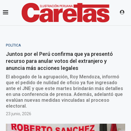
POLÍTICA
Juntos por el Perú confirma que ya presentó
recurso para anular votos del extranjero y
anuncia más acciones legales
El abogado de la agrupación, Roy Mendoza, informó
que el pedido de nulidad de oficio ya fue ingresado
ante el JNE y que este martes brindarán más detalles
en una conferencia de prensa. Además, adelantó que
evalúan nuevas medidas vinculadas al proceso
electoral.
23 junio, 2026