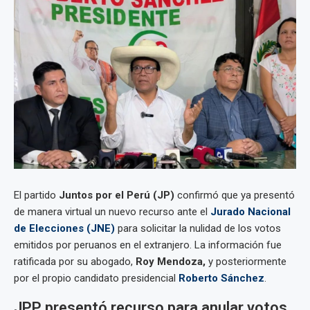
El partido
Juntos por el Perú (JP)
confirmó que ya presentó
de manera virtual un nuevo recurso ante el
Jurado Nacional
de Elecciones (JNE)
para solicitar la nulidad de los votos
emitidos por peruanos en el extranjero. La información fue
ratificada por su abogado,
Roy Mendoza,
y posteriormente
por el propio candidato presidencial
Roberto Sánchez
.
JPP presentó recurso para anular votos