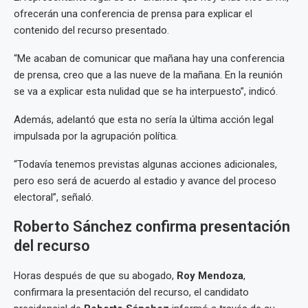
ofrecerán una conferencia de prensa para explicar el
contenido del recurso presentado.
“Me acaban de comunicar que mañana hay una conferencia
de prensa, creo que a las nueve de la mañana. En la reunión
se va a explicar esta nulidad que se ha interpuesto”, indicó.
Además, adelantó que esta no sería la última acción legal
impulsada por la agrupación política.
“Todavía tenemos previstas algunas acciones adicionales,
pero eso será de acuerdo al estadio y avance del proceso
electoral”, señaló.
Roberto Sánchez confirma presentación
del recurso
Horas después de que su abogado,
Roy Mendoza
,
confirmara la presentación del recurso, el candidato