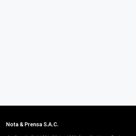
Nota & Prensa S.A.C.