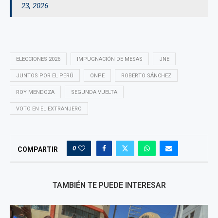
23, 2026
ELECCIONES 2026
IMPUGNACIÓN DE MESAS
JNE
JUNTOS POR EL PERÚ
ONPE
ROBERTO SÁNCHEZ
ROY MENDOZA
SEGUNDA VUELTA
VOTO EN EL EXTRANJERO
0
COMPARTIR
TAMBIÉN TE PUEDE INTERESAR