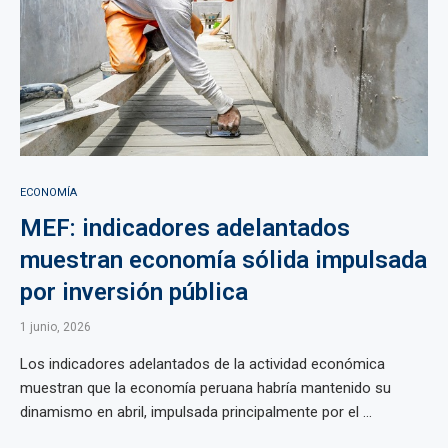
ECONOMÍA
MEF: indicadores adelantados
muestran economía sólida impulsada
por inversión pública
1 junio, 2026
Los indicadores adelantados de la actividad económica
muestran que la economía peruana habría mantenido su
dinamismo en abril, impulsada principalmente por el ...