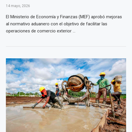
14 mayo, 2026
El Ministerio de Economía y Finanzas (MEF) aprobó mejoras
al normativo aduanero con el objetivo de facilitar las
operaciones de comercio exterior ...