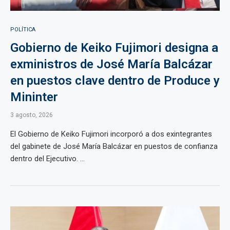
POLÍTICA
Gobierno de Keiko Fujimori designa a
exministros de José María Balcázar
en puestos clave dentro de Produce y
Mininter
3 agosto, 2026
El Gobierno de Keiko Fujimori incorporó a dos exintegrantes
del gabinete de José María Balcázar en puestos de confianza
dentro del Ejecutivo. ...