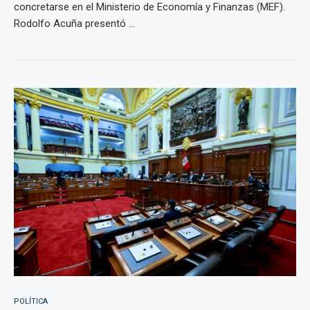
concretarse en el Ministerio de Economía y Finanzas (MEF).
Rodolfo Acuña presentó ...
POLÍTICA