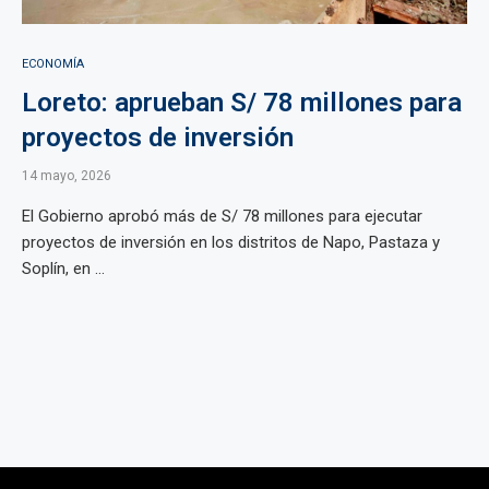
ECONOMÍA
Loreto: aprueban S/ 78 millones para
proyectos de inversión
14 mayo, 2026
El Gobierno aprobó más de S/ 78 millones para ejecutar
proyectos de inversión en los distritos de Napo, Pastaza y
Soplín, en ...