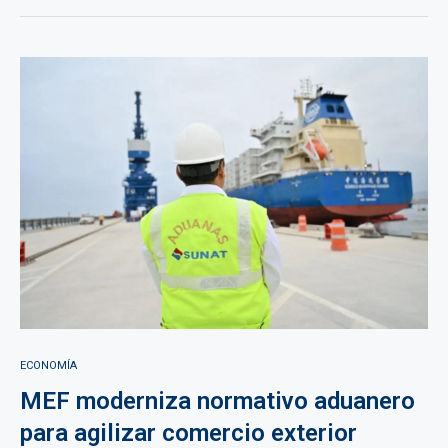
ECONOMÍA
MEF moderniza normativo aduanero
para agilizar comercio exterior