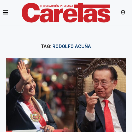
TAG:
RODOLFO ACUÑA