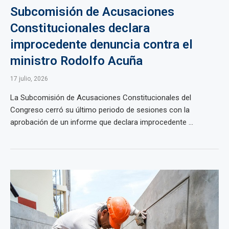
Subcomisión de Acusaciones
Constitucionales declara
improcedente denuncia contra el
ministro Rodolfo Acuña
17 julio, 2026
La Subcomisión de Acusaciones Constitucionales del
Congreso cerró su último periodo de sesiones con la
aprobación de un informe que declara improcedente ...