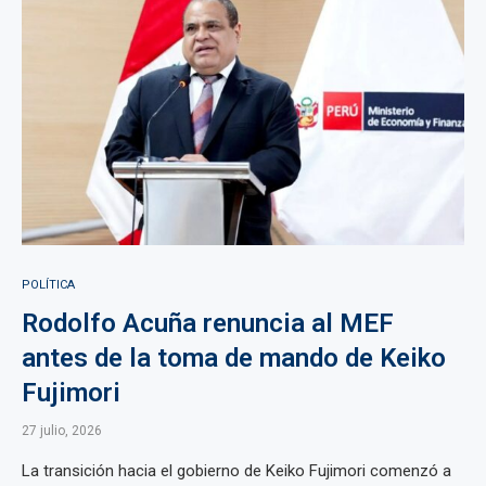
POLÍTICA
Rodolfo Acuña renuncia al MEF
antes de la toma de mando de Keiko
Fujimori
27 julio, 2026
La transición hacia el gobierno de Keiko Fujimori comenzó a