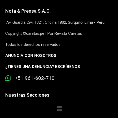
Nota & Prensa S.A.C.
Av. Guardia Civil 1321, Oficina 1802, Surquillo, Lima - Perú
Copyright ©caretas.pe | Por Revista Caretas
Todos los derechos reservados
ANUNCIA CON NOSOTROS
¿
TIENES UNA DENUNCIA? ESCRÍBENOS
+51 961-602-710
Nuestras Secciones