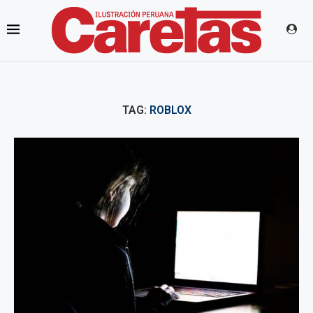
TAG:
ROBLOX