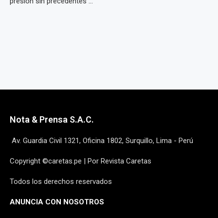
presión sin precedentes ...
Nota & Prensa S.A.C.
Av. Guardia Civil 1321, Oficina 1802, Surquillo, Lima - Perú
Copyright ©caretas.pe | Por Revista Caretas
Todos los derechos reservados
ANUNCIA CON NOSOTROS