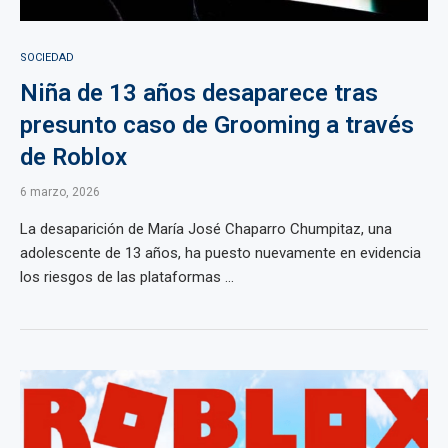
SOCIEDAD
Niña de 13 años desaparece tras
presunto caso de Grooming a través
de Roblox
6 marzo, 2026
La desaparición de María José Chaparro Chumpitaz, una
adolescente de 13 años, ha puesto nuevamente en evidencia
los riesgos de las plataformas ...