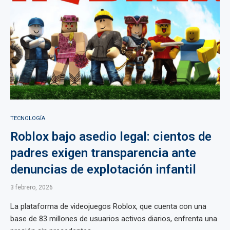
TECNOLOGÍA
Roblox bajo asedio legal: cientos de
padres exigen transparencia ante
denuncias de explotación infantil
3 febrero, 2026
La plataforma de videojuegos Roblox, que cuenta con una
base de 83 millones de usuarios activos diarios, enfrenta una