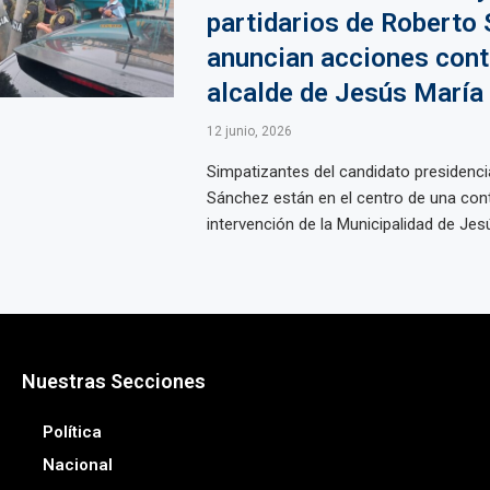
partidarios de Roberto
anuncian acciones cont
alcalde de Jesús María
12 junio, 2026
Simpatizantes del candidato presidenci
Sánchez están en el centro de una cont
intervención de la Municipalidad de Jesús
Nuestras Secciones
Política
Nacional