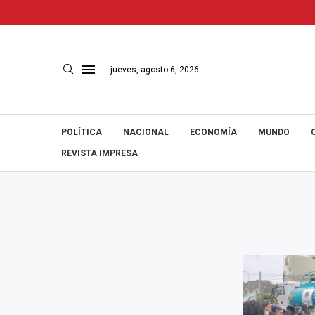
jueves, agosto 6, 2026
POLÍTICA
NACIONAL
ECONOMÍA
MUNDO
REVISTA IMPRESA