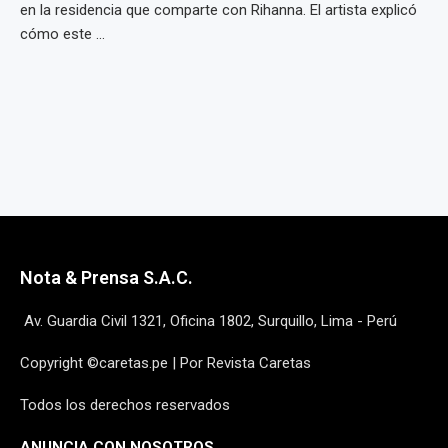
en la residencia que comparte con Rihanna. El artista explicó
cómo este ...
Nota & Prensa S.A.C.
Av. Guardia Civil 1321, Oficina 1802, Surquillo, Lima - Perú
Copyright ©caretas.pe | Por Revista Caretas
Todos los derechos reservados
ANUNCIA CON NOSOTROS