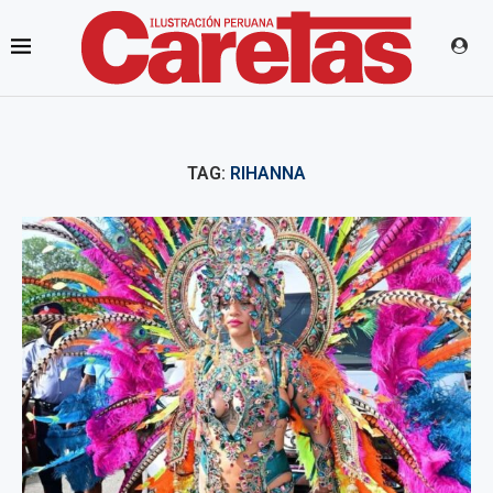
TAG:
RIHANNA