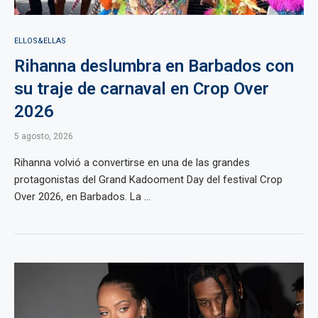
ELLOS&ELLAS
Rihanna deslumbra en Barbados con
su traje de carnaval en Crop Over
2026
5 agosto, 2026
Rihanna volvió a convertirse en una de las grandes
protagonistas del Grand Kadooment Day del festival Crop
Over 2026, en Barbados. La ...