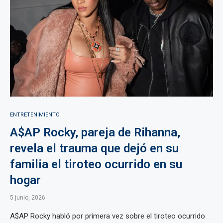
ENTRETENIMIENTO
A$AP Rocky, pareja de Rihanna,
revela el trauma que dejó en su
familia el tiroteo ocurrido en su
hogar
5 junio, 2026
A$AP Rocky habló por primera vez sobre el tiroteo ocurrido