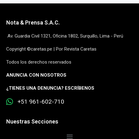
Nota & Prensa S.A.C.
Av. Guardia Civil 1321, Oficina 1802, Surquillo, Lima - Perú
Copyright ©caretas.pe | Por Revista Caretas
Todos los derechos reservados
ANUNCIA CON NOSOTROS
¿
TIENES UNA DENUNCIA? ESCRÍBENOS
+51 961-602-710
Nuestras Secciones