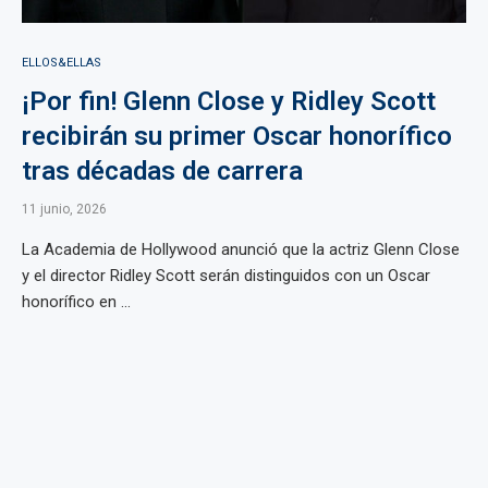
ELLOS&ELLAS
¡Por fin! Glenn Close y Ridley Scott
recibirán su primer Oscar honorífico
tras décadas de carrera
11 junio, 2026
La Academia de Hollywood anunció que la actriz Glenn Close
y el director Ridley Scott serán distinguidos con un Oscar
honorífico en ...