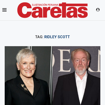
TAG:
RIDLEY SCOTT