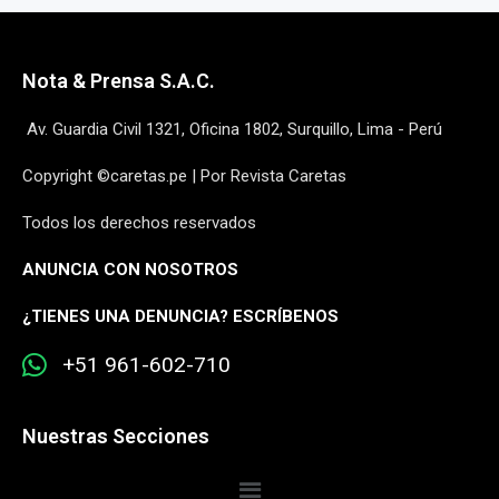
Nota & Prensa S.A.C.
Av. Guardia Civil 1321, Oficina 1802, Surquillo, Lima - Perú
Copyright ©caretas.pe | Por Revista Caretas
Todos los derechos reservados
ANUNCIA CON NOSOTROS
¿
TIENES UNA DENUNCIA? ESCRÍBENOS
+51 961-602-710
Nuestras Secciones