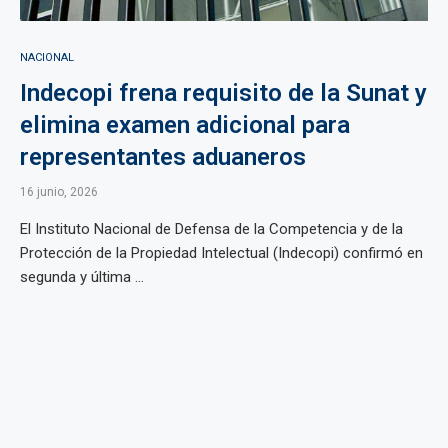
NACIONAL
Indecopi frena requisito de la Sunat y
elimina examen adicional para
representantes aduaneros
16 junio, 2026
El Instituto Nacional de Defensa de la Competencia y de la
Protección de la Propiedad Intelectual (Indecopi) confirmó en
segunda y última ...