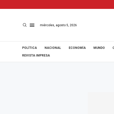
miércoles, agosto 5, 2026
POLÍTICA
NACIONAL
ECONOMÍA
MUNDO
REVISTA IMPRESA