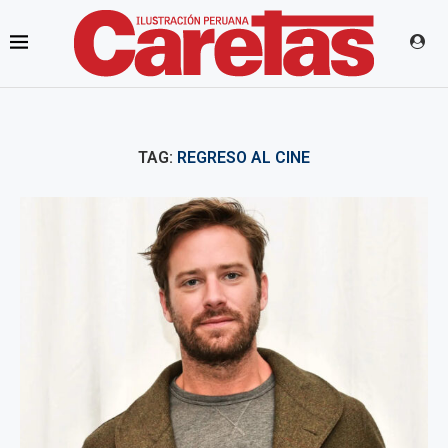
TAG:
REGRESO AL CINE