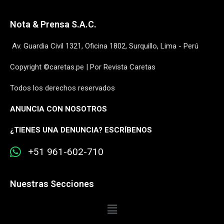
Nota & Prensa S.A.C.
Av. Guardia Civil 1321, Oficina 1802, Surquillo, Lima - Perú
Copyright ©caretas.pe | Por Revista Caretas
Todos los derechos reservados
ANUNCIA CON NOSOTROS
¿
TIENES UNA DENUNCIA? ESCRÍBENOS
+51 961-602-710
Nuestras Secciones