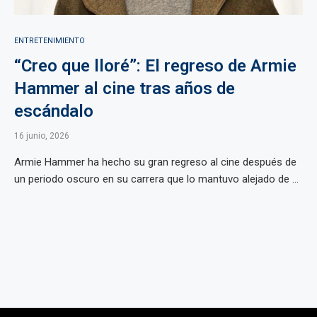
ENTRETENIMIENTO
“Creo que lloré”: El regreso de Armie
Hammer al cine tras años de
escándalo
16 junio, 2026
Armie Hammer ha hecho su gran regreso al cine después de
un periodo oscuro en su carrera que lo mantuvo alejado de ...