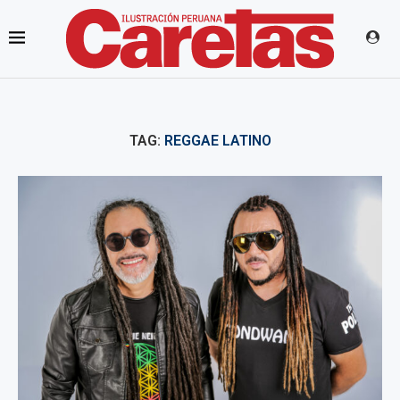
TAG:
REGGAE LATINO