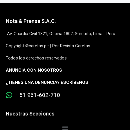
Nota & Prensa S.A.C.
Av. Guardia Civil 1321, Oficina 1802, Surquillo, Lima - Perú
Copyright ©caretas.pe | Por Revista Caretas
Todos los derechos reservados
ANUNCIA CON NOSOTROS
¿
TIENES UNA DENUNCIA? ESCRÍBENOS
+51 961-602-710
Nuestras Secciones