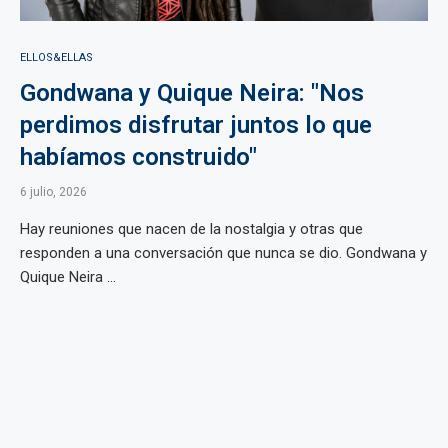
ELLOS&ELLAS
Gondwana y Quique Neira: "Nos
perdimos disfrutar juntos lo que
habíamos construido"
6 julio, 2026
Hay reuniones que nacen de la nostalgia y otras que
responden a una conversación que nunca se dio. Gondwana y
Quique Neira ...