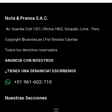
Nota & Prensa S.A.C.
Av. Guardia Civil 1321, Oficina 1802, Surquillo, Lima - Perú
Copyright ©caretas.pe | Por Revista Caretas
Todos los derechos reservados
ANUNCIA CON NOSOTROS
¿
TIENES UNA DENUNCIA? ESCRÍBENOS
+51 961-602-710
Nuestras Secciones