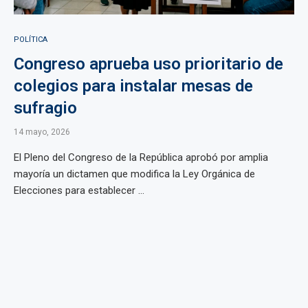
POLÍTICA
Congreso aprueba uso prioritario de
colegios para instalar mesas de
sufragio
14 mayo, 2026
El Pleno del Congreso de la República aprobó por amplia
mayoría un dictamen que modifica la Ley Orgánica de
Elecciones para establecer ...