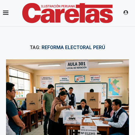
TAG:
REFORMA ELECTORAL PERÚ