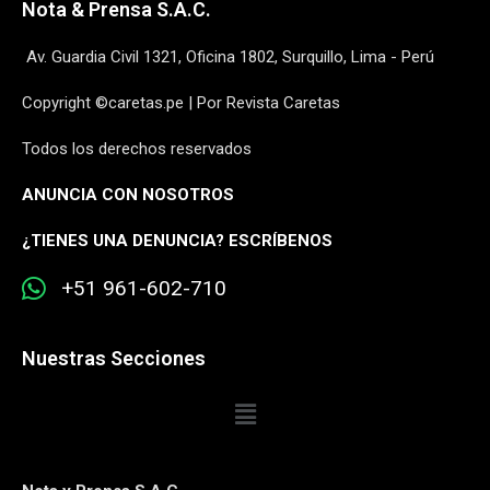
Nota & Prensa S.A.C.
Av. Guardia Civil 1321, Oficina 1802, Surquillo, Lima - Perú
Copyright ©caretas.pe | Por Revista Caretas
Todos los derechos reservados
ANUNCIA CON NOSOTROS
¿
TIENES UNA DENUNCIA? ESCRÍBENOS
+51 961-602-710
Nuestras Secciones