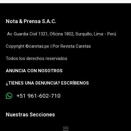
Nota & Prensa S.A.C.
Av. Guardia Civil 1321, Oficina 1802, Surquillo, Lima - Perú
Copyright ©caretas.pe | Por Revista Caretas
Todos los derechos reservados
ANUNCIA CON NOSOTROS
¿
TIENES UNA DENUNCIA? ESCRÍBENOS
+51 961-602-710
Nuestras Secciones