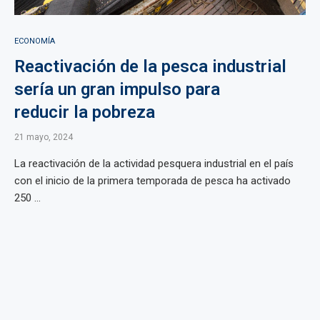
ECONOMÍA
Reactivación de la pesca industrial
sería un gran impulso para
reducir la pobreza
21 mayo, 2024
La reactivación de la actividad pesquera industrial en el país
con el inicio de la primera temporada de pesca ha activado
250 ...