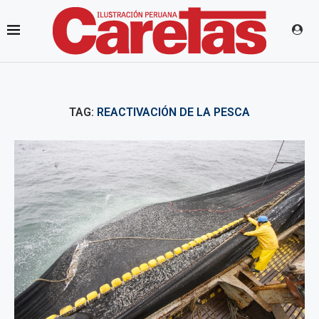
TAG:
REACTIVACIÓN DE LA PESCA