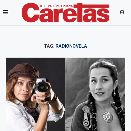
TAG:
RADIONOVELA