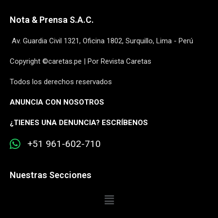
Nota & Prensa S.A.C.
Av. Guardia Civil 1321, Oficina 1802, Surquillo, Lima - Perú
Copyright ©caretas.pe | Por Revista Caretas
Todos los derechos reservados
ANUNCIA CON NOSOTROS
¿
TIENES UNA DENUNCIA? ESCRÍBENOS
+51 961-602-710
Nuestras Secciones