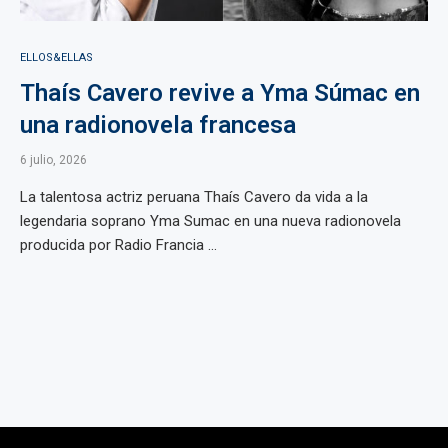
ELLOS&ELLAS
Thaís Cavero revive a Yma Súmac en
una radionovela francesa
6 julio, 2026
La talentosa actriz peruana Thaís Cavero da vida a la
legendaria soprano Yma Sumac en una nueva radionovela
producida por Radio Francia ...