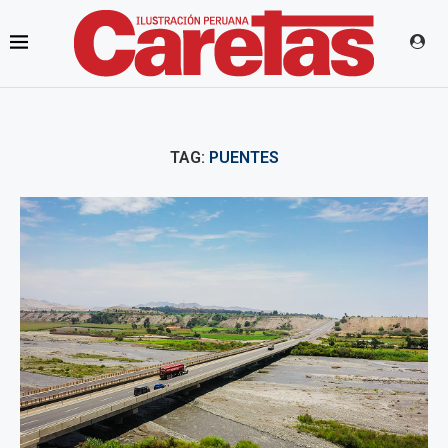
TAG:
PUENTES