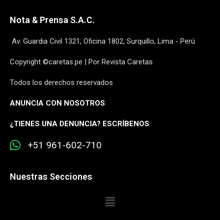
Nota & Prensa S.A.C.
Av. Guardia Civil 1321, Oficina 1802, Surquillo, Lima - Perú
Copyright ©caretas.pe | Por Revista Caretas
Todos los derechos reservados
ANUNCIA CON NOSOTROS
¿
TIENES UNA DENUNCIA? ESCRÍBENOS
+51 961-602-710
Nuestras Secciones