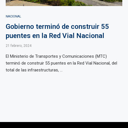
NACIONAL
Gobierno terminó de construir 55
puentes en la Red Vial Nacional
21 febrero, 2024
El Ministerio de Transportes y Comunicaciones (MTC)
terminó de construir 55 puentes en la Red Vial Nacional, del
total de las infraestructuras, ...