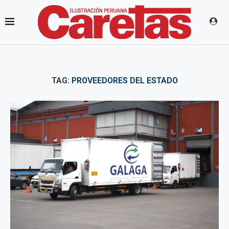
TAG:
PROVEEDORES DEL ESTADO