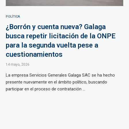
POLÍTICA
¿Borrón y cuenta nueva? Galaga
busca repetir licitación de la ONPE
para la segunda vuelta pese a
cuestionamientos
14 mayo, 2026
La empresa Servicios Generales Galaga SAC se ha hecho
presente nuevamente en el ámbito político, buscando
participar en el proceso de contratación ...