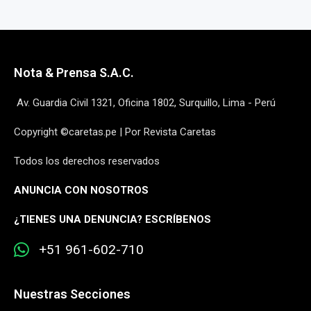
Nota & Prensa S.A.C.
Av. Guardia Civil 1321, Oficina 1802, Surquillo, Lima - Perú
Copyright ©caretas.pe | Por Revista Caretas
Todos los derechos reservados
ANUNCIA CON NOSOTROS
¿
TIENES UNA DENUNCIA? ESCRÍBENOS
+51 961-602-710
Nuestras Secciones