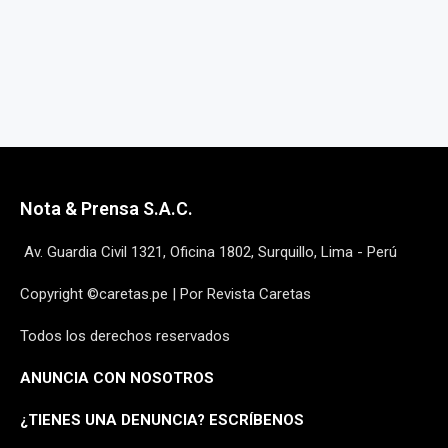
Nota & Prensa S.A.C.
Av. Guardia Civil 1321, Oficina 1802, Surquillo, Lima - Perú
Copyright ©caretas.pe | Por Revista Caretas
Todos los derechos reservados
ANUNCIA CON NOSOTROS
¿
TIENES UNA DENUNCIA? ESCRÍBENOS