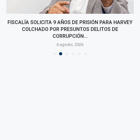
FISCALÍA SOLICITA 9 AÑOS DE PRISIÓN PARA HARVEY
COLCHADO POR PRESUNTOS DELITOS DE
CORRUPCIÓN...
6 agosto, 2026