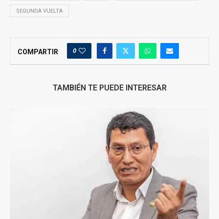
SEGUNDA VUELTA
0
COMPARTIR
TAMBIÉN TE PUEDE INTERESAR