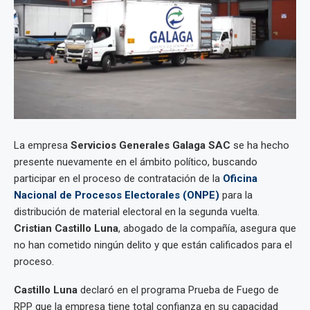
La empresa
Servicios Generales Galaga SAC
se ha hecho
presente nuevamente en el ámbito político, buscando
participar en el proceso de contratación de la
Oficina
Nacional de Procesos Electorales (ONPE)
para la
distribución de material electoral en la segunda vuelta.
Cristian Castillo Luna
, abogado de la compañía, asegura que
no han cometido ningún delito y que están calificados para el
proceso.
Castillo Luna
declaró en el programa Prueba de Fuego de
RPP que la empresa tiene total confianza en su capacidad