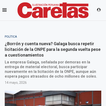
POLÍTICA
¿Borrón y cuenta nueva? Galaga busca repetir
licitación de la ONPE para la segunda vuelta pese
a cuestionamientos
La empresa Galaga, señalada por demoras en la
entrega de material electoral, busca participar
nuevamente en la licitación de la ONPE, aunque aún
espera pagos atrasados de ocho millones de soles.
14 mayo, 2026