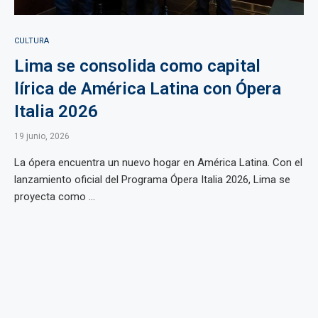
CULTURA
Lima se consolida como capital
lírica de América Latina con Ópera
Italia 2026
19 junio, 2026
La ópera encuentra un nuevo hogar en América Latina. Con el
lanzamiento oficial del Programa Ópera Italia 2026, Lima se
proyecta como ...