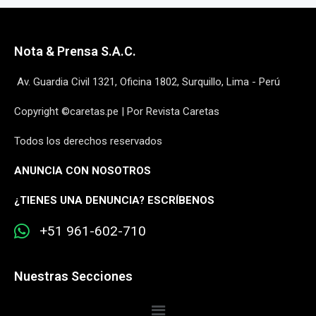
Nota & Prensa S.A.C.
Av. Guardia Civil 1321, Oficina 1802, Surquillo, Lima - Perú
Copyright ©caretas.pe | Por Revista Caretas
Todos los derechos reservados
ANUNCIA CON NOSOTROS
¿
TIENES UNA DENUNCIA? ESCRÍBENOS
+51 961-602-710
Nuestras Secciones