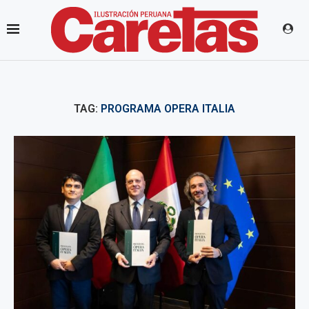
TAG:
PROGRAMA OPERA ITALIA