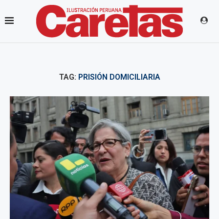
TAG:
PRISIÓN DOMICILIARIA