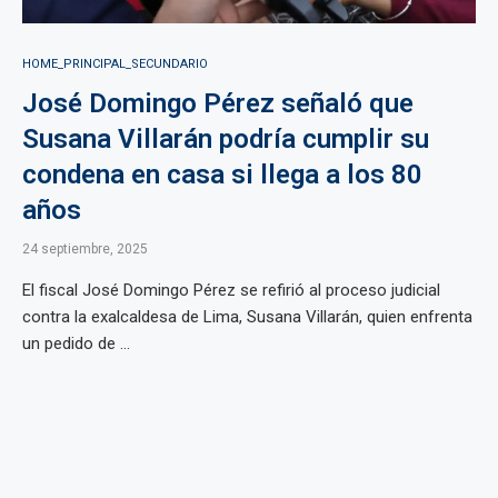
HOME_PRINCIPAL_SECUNDARIO
José Domingo Pérez señaló que
Susana Villarán podría cumplir su
condena en casa si llega a los 80
años
24 septiembre, 2025
El fiscal José Domingo Pérez se refirió al proceso judicial
contra la exalcaldesa de Lima, Susana Villarán, quien enfrenta
un pedido de ...