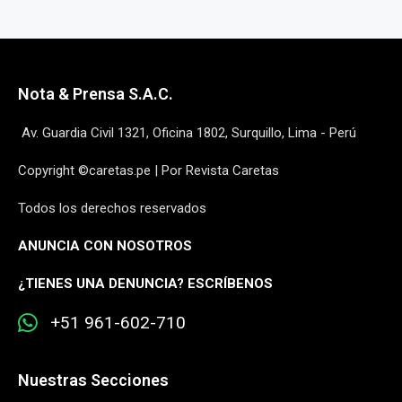
Nota & Prensa S.A.C.
Av. Guardia Civil 1321, Oficina 1802, Surquillo, Lima - Perú
Copyright ©caretas.pe | Por Revista Caretas
Todos los derechos reservados
ANUNCIA CON NOSOTROS
¿
TIENES UNA DENUNCIA? ESCRÍBENOS
+51 961-602-710
Nuestras Secciones