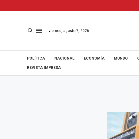
viernes, agosto 7, 2026
POLÍTICA
NACIONAL
ECONOMÍA
MUNDO
REVISTA IMPRESA