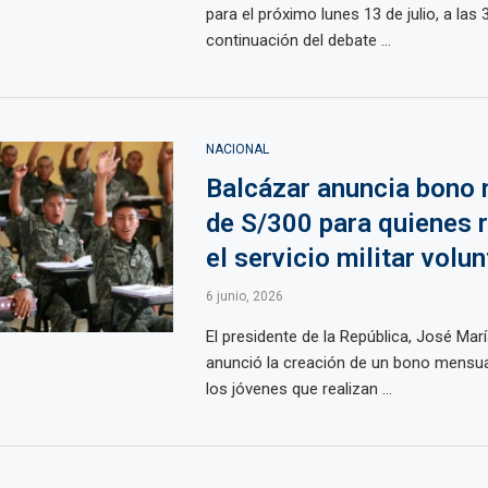
para el próximo lunes 13 de julio, a las 3
continuación del debate ...
NACIONAL
Balcázar anuncia bono
de S/300 para quienes r
el servicio militar volun
6 junio, 2026
El presidente de la República, José Marí
anunció la creación de un bono mensua
los jóvenes que realizan ...