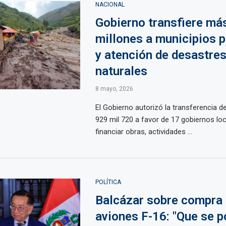
NACIONAL
Gobierno transfiere más
millones a municipios p
y atención de desastre
naturales
8 mayo, 2026
El Gobierno autorizó la transferencia d
929 mil 720 a favor de 17 gobiernos lo
financiar obras, actividades ...
POLÍTICA
Balcázar sobre compra
aviones F-16: "Que se 