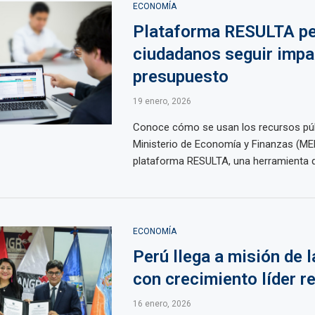
ECONOMÍA
Plataforma RESULTA pe
ciudadanos seguir impa
presupuesto
19 enero, 2026
Conoce cómo se usan los recursos púb
Ministerio de Economía y Finanzas (MEF
plataforma RESULTA, una herramienta qu
ECONOMÍA
Perú llega a misión de 
con crecimiento líder r
16 enero, 2026