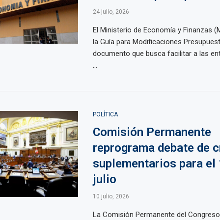
24 julio, 2026
El Ministerio de Economía y Finanzas (
la Guía para Modificaciones Presupuest
documento que busca facilitar a las en
...
POLÍTICA
Comisión Permanente
reprograma debate de c
suplementarios para el
julio
10 julio, 2026
La Comisión Permanente del Congreso