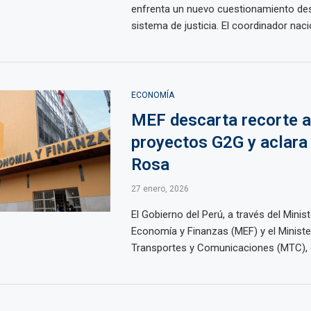
enfrenta un nuevo cuestionamiento des
sistema de justicia. El coordinador nacio
ECONOMÍA
MEF descarta recorte a
proyectos G2G y aclara
Rosa
27 enero, 2026
El Gobierno del Perú, a través del Minist
Economía y Finanzas (MEF) y el Ministe
Transportes y Comunicaciones (MTC), d