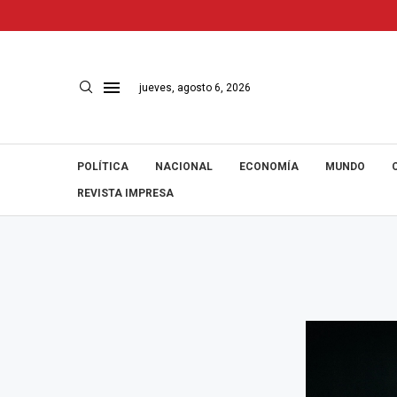
jueves, agosto 6, 2026
POLÍTICA
NACIONAL
ECONOMÍA
MUNDO
REVISTA IMPRESA