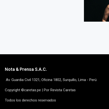
Nota & Prensa S.A.C.
Av. Guardia Civil 1321, Oficina 1802, Surquillo, Lima - Perú
Copyright ©caretas.pe | Por Revista Caretas
Todos los derechos reservados