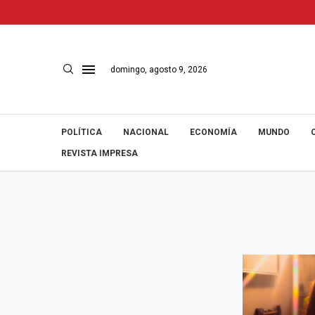
domingo, agosto 9, 2026
POLÍTICA
NACIONAL
ECONOMÍA
MUNDO
REVISTA IMPRESA