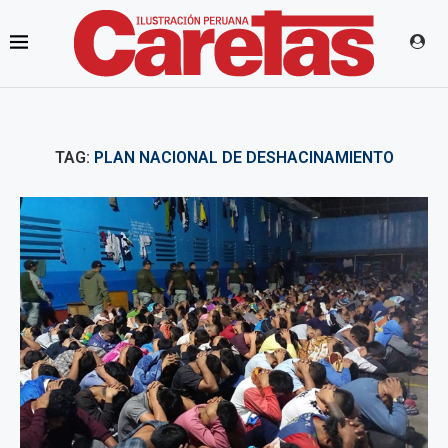
TAG:
PLAN NACIONAL DE DESHACINAMIENTO