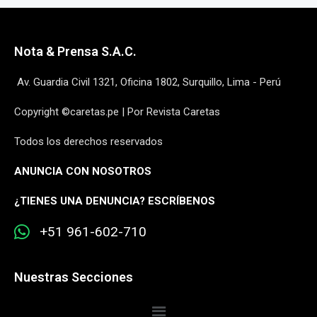
Nota & Prensa S.A.C.
Av. Guardia Civil 1321, Oficina 1802, Surquillo, Lima - Perú
Copyright ©caretas.pe | Por Revista Caretas
Todos los derechos reservados
ANUNCIA CON NOSOTROS
¿
TIENES UNA DENUNCIA? ESCRÍBENOS
+51 961-602-710
Nuestras Secciones