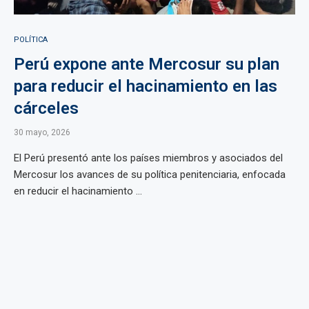
POLÍTICA
Perú expone ante Mercosur su plan
para reducir el hacinamiento en las
cárceles
30 mayo, 2026
El Perú presentó ante los países miembros y asociados del
Mercosur los avances de su política penitenciaria, enfocada
en reducir el hacinamiento ...