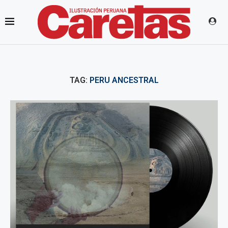
TAG:
PERU ANCESTRAL