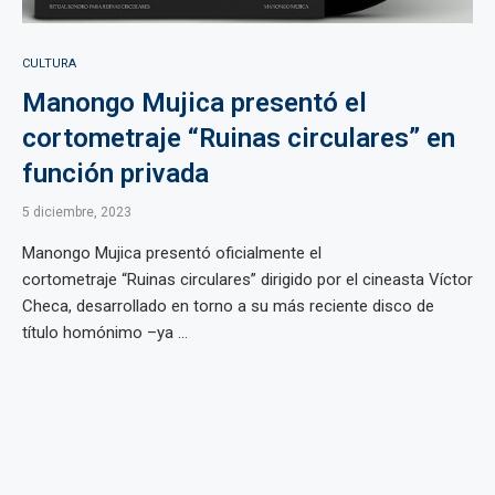
CULTURA
Manongo Mujica presentó el
cortometraje “Ruinas circulares” en
función privada
5 diciembre, 2023
Manongo Mujica presentó oficialmente el
cortometraje “Ruinas circulares” dirigido por el cineasta Víctor
Checa, desarrollado en torno a su más reciente disco de
título homónimo –ya ...