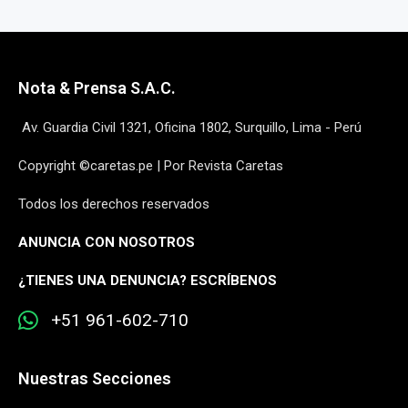
Nota & Prensa S.A.C.
Av. Guardia Civil 1321, Oficina 1802, Surquillo, Lima - Perú
Copyright ©caretas.pe | Por Revista Caretas
Todos los derechos reservados
ANUNCIA CON NOSOTROS
¿
TIENES UNA DENUNCIA? ESCRÍBENOS
+51 961-602-710
Nuestras Secciones